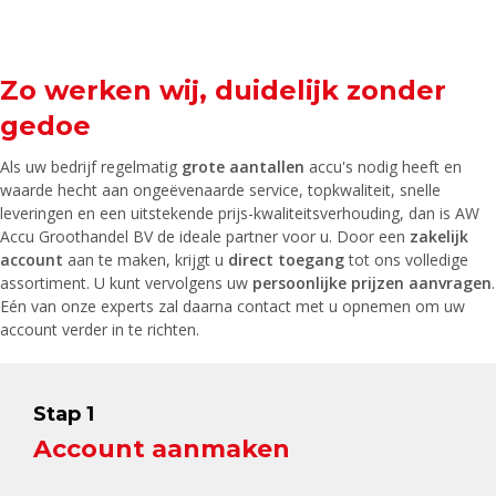
Zo werken wij, duidelijk zonder
gedoe
Als uw bedrijf regelmatig
grote aantallen
accu's nodig heeft en
waarde hecht aan ongeëvenaarde service, topkwaliteit, snelle
leveringen en een uitstekende prijs-kwaliteitsverhouding, dan is AW
Accu Groothandel BV de ideale partner voor u. Door een
zakelijk
account
aan te maken, krijgt u
direct toegang
tot ons volledige
assortiment. U kunt vervolgens uw
persoonlijke prijzen aanvragen
.
Eén van onze experts zal daarna contact met u opnemen om uw
account verder in te richten.
Stap 1
Account aanmaken