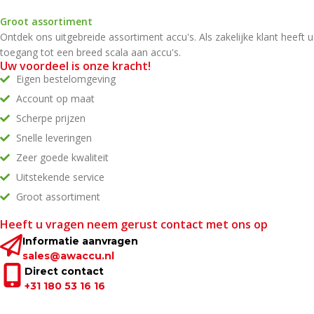
Groot assortiment
Ontdek ons uitgebreide assortiment accu's. Als zakelijke klant heeft u
toegang tot een breed scala aan accu's.
Uw voordeel is onze kracht!
Eigen bestelomgeving
Account op maat
Scherpe prijzen
Snelle leveringen
Zeer goede kwaliteit
Uitstekende service
Groot assortiment
Heeft u vragen neem gerust contact met ons op
Informatie aanvragen
sales@awaccu.nl
Direct contact
+31 180 53 16 16