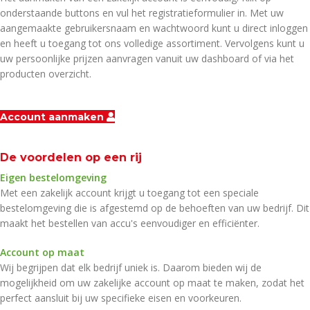
onderstaande buttons en vul het registratieformulier in. Met uw
aangemaakte gebruikersnaam en wachtwoord kunt u direct inloggen
en heeft u toegang tot ons volledige assortiment. Vervolgens kunt u
uw persoonlijke prijzen aanvragen vanuit uw dashboard of via het
producten overzicht.
Account aanmaken
De voordelen op een rij
Eigen bestelomgeving
Met een zakelijk account krijgt u toegang tot een speciale
bestelomgeving die is afgestemd op de behoeften van uw bedrijf. Dit
maakt het bestellen van accu's eenvoudiger en efficiënter.
Account op maat
Wij begrijpen dat elk bedrijf uniek is. Daarom bieden wij de
mogelijkheid om uw zakelijke account op maat te maken, zodat het
perfect aansluit bij uw specifieke eisen en voorkeuren.