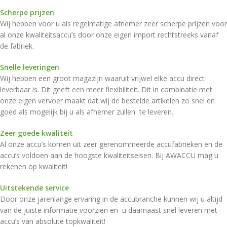
Scherpe prijzen
Wij hebben voor u als regelmatige afnemer zeer scherpe prijzen voor
al onze kwaliteitsaccu’s door onze eigen import rechtstreeks vanaf
de fabriek.
Snelle leveringen
Wij hebben een groot magazijn waaruit vrijwel elke accu direct
leverbaar is. Dit geeft een meer flexibiliteit. Dit in combinatie met
onze eigen vervoer maakt dat wij de bestelde artikelen zo snel en
goed als mogelijk bij u als afnemer zullen te leveren.
Zeer goede kwaliteit
Al onze accu’s komen uit zeer gerenommeerde accufabrieken en de
accu’s voldoen aan de hoogste kwaliteitseisen. Bij AWACCU mag u
rekenen op kwaliteit!
Uitstekende service
Door onze jarenlange ervaring in de accubranche kunnen wij u altijd
van de juiste informatie voorzien en u daarnaast snel leveren met
accu’s van absolute topkwaliteit!