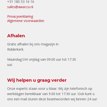
+31 180 53 16 16
sales@awaccu.nl
Privacyverklaring
Algemene voorwaarden
Afhalen
Gratis afhalen bij ons magazijn in
Ridderkerk.
Maandag t/m vrijdag van 09.00 uur tot 17.30
uur.
Wij helpen u graag verder
Onze experts staan voor u klaar. Wij zijn telefonisch op
werkdagen bereikbaar van 9.00 tot 17:30 uur. Ook kunt u
ons een mail sturen deze beantwoorden wij binnen 24 uur.