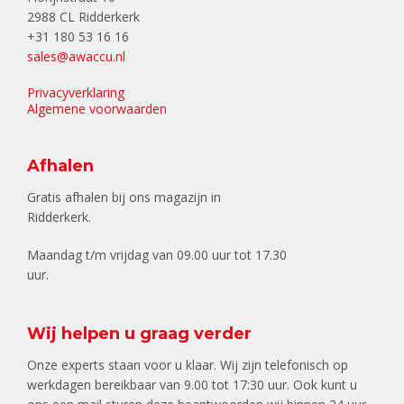
2988 CL Ridderkerk
+31 180 53 16 16
sales@awaccu.nl
Privacyverklaring
Algemene voorwaarden
Afhalen
Gratis afhalen bij ons magazijn in
Ridderkerk.
Maandag t/m vrijdag van 09.00 uur tot 17.30
uur.
Wij helpen u graag verder
Onze experts staan voor u klaar. Wij zijn telefonisch op
werkdagen bereikbaar van 9.00 tot 17:30 uur. Ook kunt u