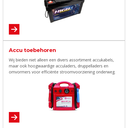
Accu toebehoren
Wij bieden niet alleen een divers assortiment accukabels,
maar ook hoogwaardige acculaders, druppelladers en
omvormers voor efficiënte stroomvoorziening onderweg.