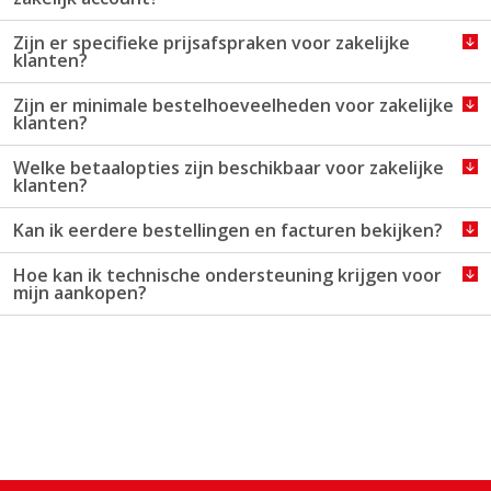
Zijn er specifieke prijsafspraken voor zakelijke
klanten?
Zijn er minimale bestelhoeveelheden voor zakelijke
klanten?
Welke betaalopties zijn beschikbaar voor zakelijke
klanten?
Kan ik eerdere bestellingen en facturen bekijken?
Hoe kan ik technische ondersteuning krijgen voor
mijn aankopen?