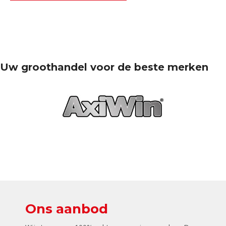
Uw groothandel voor de beste merken
Ons aanbod