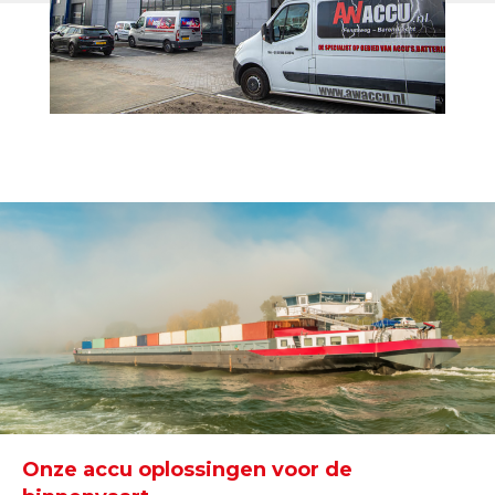
Onze accu oplossingen voor de