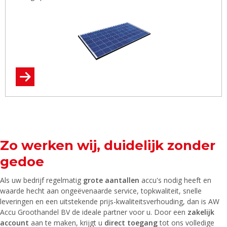
Zo werken wij, duidelijk zonder
gedoe
Als uw bedrijf regelmatig
grote aantallen
accu's nodig heeft en
waarde hecht aan ongeëvenaarde service, topkwaliteit, snelle
leveringen en een uitstekende prijs-kwaliteitsverhouding, dan is AW
Accu Groothandel BV de ideale partner voor u. Door een
zakelijk
account
aan te maken, krijgt u
direct toegang
tot ons volledige