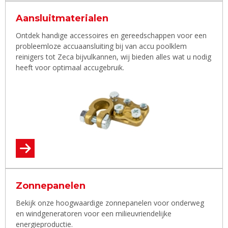
Aansluitmaterialen
Ontdek handige accessoires en gereedschappen voor een
probleemloze accuaansluiting bij van accu poolklem
reinigers tot Zeca bijvulkannen, wij bieden alles wat u nodig
heeft voor optimaal accugebruik.
Zonnepanelen
Bekijk onze hoogwaardige zonnepanelen voor onderweg
en windgeneratoren voor een milieuvriendelijke
energieproductie.