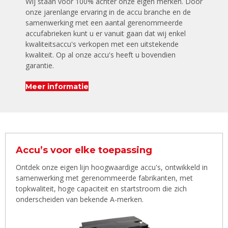
Wij staan voor 100% achter onze eigen merken. Door
onze jarenlange ervaring in de accu branche en de
samenwerking met een aantal gerenommeerde
accufabrieken kunt u er vanuit gaan dat wij enkel
kwaliteitsaccu's verkopen met een uitstekende
kwaliteit. Op al onze accu's heeft u bovendien
garantie.
Meer informatie
Accu’s voor elke toepassing
Ontdek onze eigen lijn hoogwaardige accu's, ontwikkeld in
samenwerking met gerenommeerde fabrikanten, met
topkwaliteit, hoge capaciteit en startstroom die zich
onderscheiden van bekende A-merken.