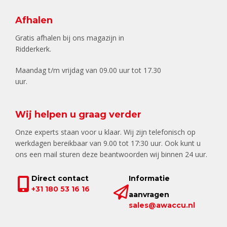
Afhalen
Gratis afhalen bij ons magazijn in
Ridderkerk.
Maandag t/m vrijdag van 09.00 uur tot 17.30
uur.
Wij helpen u graag verder
Onze experts staan voor u klaar. Wij zijn telefonisch op
werkdagen bereikbaar van 9.00 tot 17:30 uur. Ook kunt u
ons een mail sturen deze beantwoorden wij binnen 24 uur.
Direct contact
Informatie
+31 180 53 16 16
aanvragen
sales@awaccu.nl