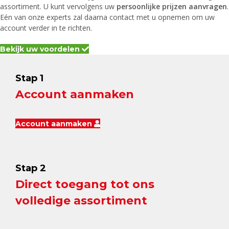
assortiment. U kunt vervolgens uw
persoonlijke prijzen aanvragen
.
Eén van onze experts zal daarna contact met u opnemen om uw
account verder in te richten.
Bekijk uw voordelen
Stap 1
Account aanmaken
Account aanmaken
Stap 2
Direct toegang tot ons
volledige assortiment