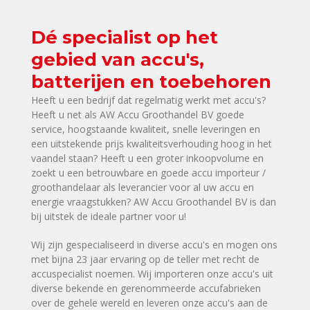
Dé specialist op het
gebied van accu's,
batterijen en toebehoren
Heeft u een bedrijf dat regelmatig werkt met accu's?
Heeft u net als AW Accu Groothandel BV goede
service, hoogstaande kwaliteit, snelle leveringen en
een uitstekende prijs kwaliteitsverhouding hoog in het
vaandel staan? Heeft u een groter inkoopvolume en
zoekt u een betrouwbare en goede accu importeur /
groothandelaar als leverancier voor al uw accu en
energie vraagstukken? AW Accu Groothandel BV is dan
bij uitstek de ideale partner voor u!
Wij zijn gespecialiseerd in diverse accu's en mogen ons
met bijna 23 jaar ervaring op de teller met recht de
accuspecialist noemen. Wij importeren onze accu's uit
diverse bekende en gerenommeerde accufabrieken
over de gehele wereld en leveren onze accu's aan de