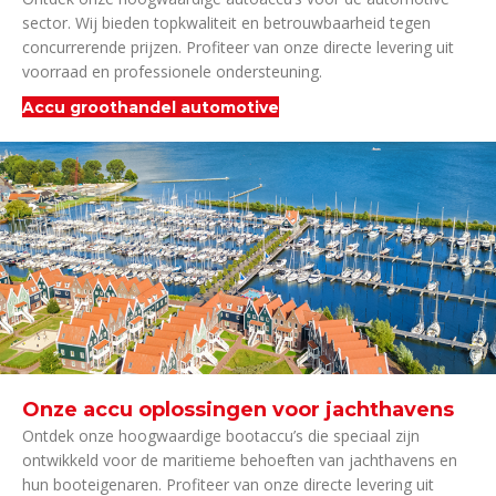
sector. Wij bieden topkwaliteit en betrouwbaarheid tegen
concurrerende prijzen. Profiteer van onze directe levering uit
voorraad en professionele ondersteuning.
Accu groothandel automotive
Onze accu oplossingen voor jachthavens
Ontdek onze hoogwaardige bootaccu’s die speciaal zijn
ontwikkeld voor de maritieme behoeften van jachthavens en
hun booteigenaren. Profiteer van onze directe levering uit