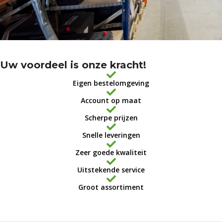
Uw voordeel is onze kracht!
Eigen bestelomgeving
Account op maat
Scherpe prijzen
Snelle leveringen
Zeer goede kwaliteit
Uitstekende service
Groot assortiment