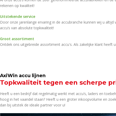
rekenen op kwaliteit!
Uitstekende service
Door onze jarenlange ervaring in de accubranche kunnen wij u altijd 
accu’s van absolute topkwaliteit!
Groot assortiment
Ontdek ons uitgebreide assortiment accu's. Als zakelijke klant heeft 
AxiWin accu lijnen
Topkwaliteit tegen een scherpe pri
Heeft u een bedrijf dat regelmatig werkt met accu’s, laders en toebe
hoog in het vaandel staan? Heeft u een groter inkoopvolume en zoek
dan bij uitstek de ideale partner voor u!