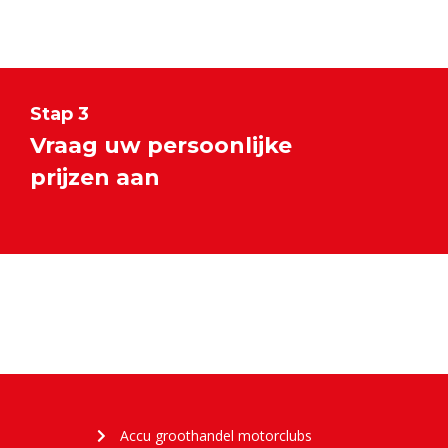
Stap 3
Vraag uw persoonlijke
prijzen aan
Accu groothandel motorclubs