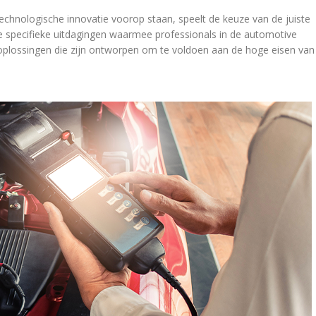
chnologische innovatie voorop staan, speelt de keuze van de juiste
 specifieke uitdagingen waarmee professionals in de automotive
plossingen die zijn ontworpen om te voldoen aan de hoge eisen van