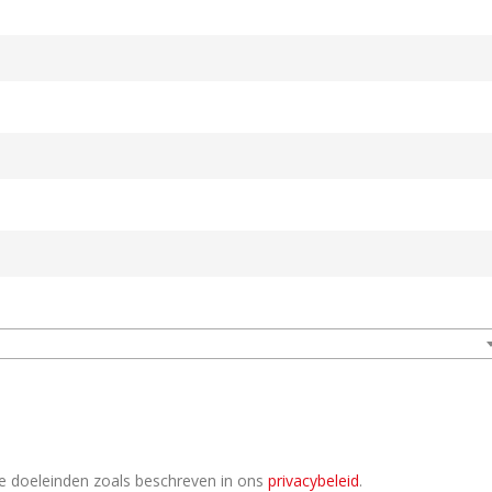
e doeleinden zoals beschreven in ons
privacybeleid
.