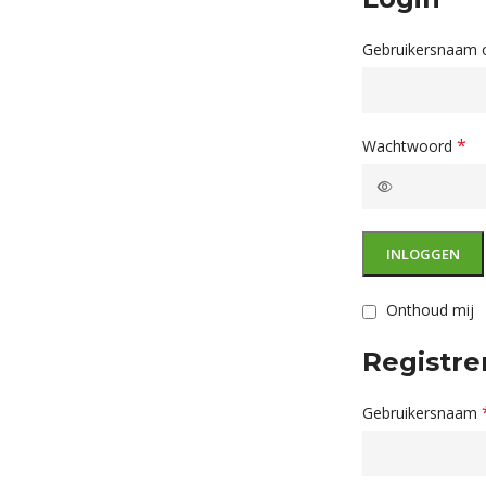
Gebruikersnaam 
*
Wachtwoord
INLOGGEN
Onthoud mij
Registre
Gebruikersnaam