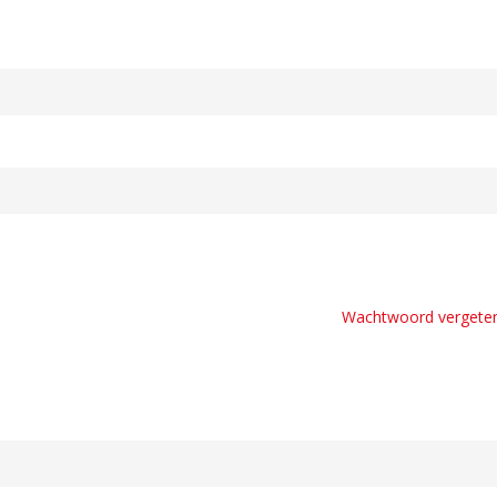
Wachtwoord vergete