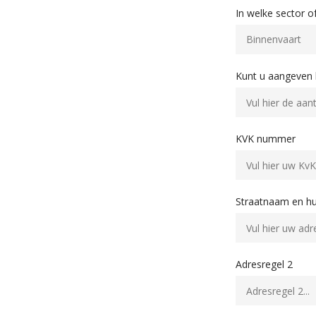
In welke sector o
Kunt u aangeven 
KVK nummer
Straatnaam en 
Adresregel 2